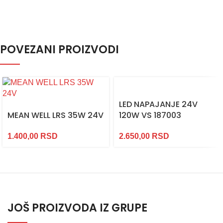
POVEZANI PROIZVODI
LED NAPAJANJE 24V
MEAN WELL LRS 35W 24V
120W VS 187003
1.400,00
RSD
2.650,00
RSD
JOŠ PROIZVODA IZ GRUPE