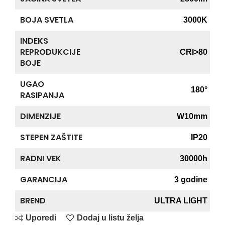
BOJA SVETLA
3000K
INDEKS
REPRODUKCIJE
CRI>80
BOJE
UGAO
180°
RASIPANJA
DIMENZIJE
W10mm
STEPEN ZAŠTITE
IP20
RADNI VEK
30000h
GARANCIJA
3 godine
BREND
ULTRA LIGHT
Uporedi
Dodaj u listu želja