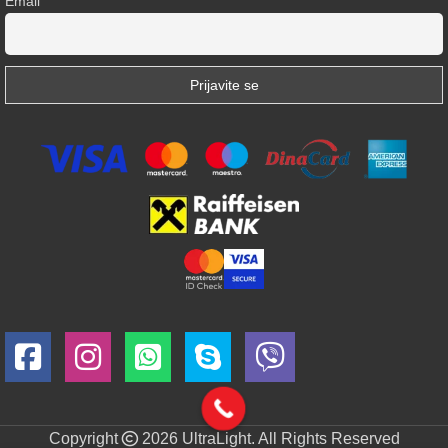
Email
Copyright
2026 UltraLight. All Rights Reserved