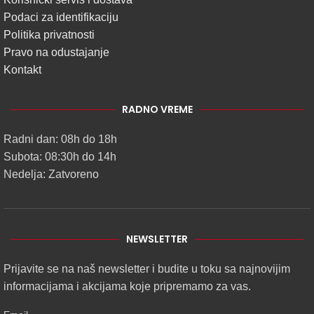
Podaci za identifikaciju
Politika privatnosti
Pravo na odustajanje
Kontakt
RADNO VREME
Radni dan: 08h do 18h
Subota: 08:30h do 14h
Nedelja: Zatvoreno
NEWSLETTER
Prijavite se na naš newsletter i budite u toku sa najnovijim
informacijama i akcijama koje pripremamo za vas.