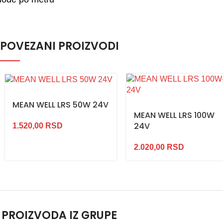
POVEZANI PROIZVODI
MEAN WELL LRS 50W 24V
MEAN WELL LRS 100W
24V
1.520,00
RSD
2.020,00
RSD
 PROIZVODA IZ GRUPE