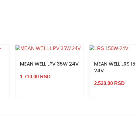
MEAN WELL LPV 35W 24V
MEAN WELL LRS 1
24V
1.710,00
RSD
2.520,00
RSD