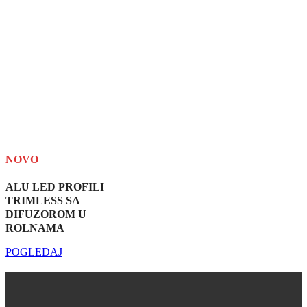
NOVO
ALU LED PROFILI
TRIMLESS SA
DIFUZOROM U
ROLNAMA
POGLEDAJ