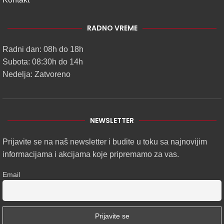
RADNO VREME
Radni dan: 08h do 18h
Subota: 08:30h do 14h
Nedelja: Zatvoreno
NEWSLETTER
Prijavite se na naš newsletter i budite u toku sa najnovijim
informacijama i akcijama koje pripremamo za vas.
Email