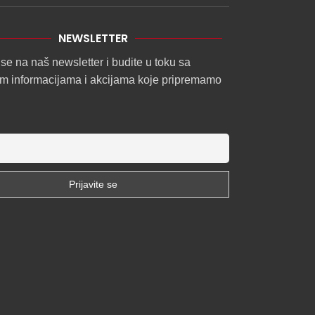
NEWSLETTER
 se na naš newsletter i budite u toku sa
im informacijama i akcijama koje pripremamo