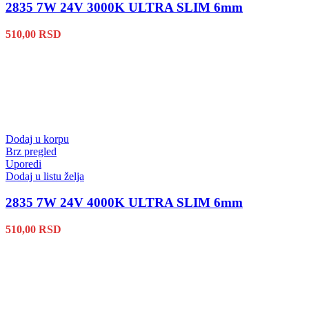
2835 7W 24V 3000K ULTRA SLIM 6mm
510,00
RSD
Dodaj u korpu
Brz pregled
Uporedi
Dodaj u listu želja
2835 7W 24V 4000K ULTRA SLIM 6mm
510,00
RSD