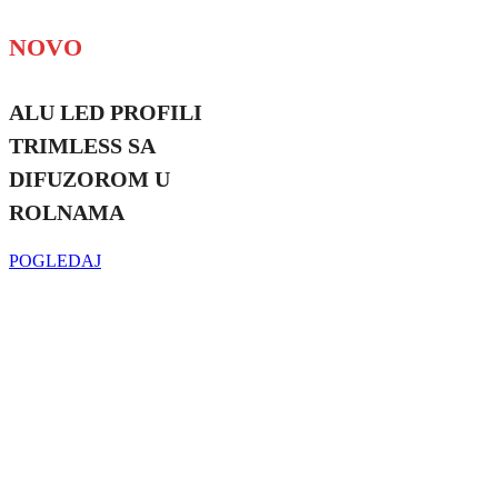
NOVO
ALU LED PROFILI
TRIMLESS SA
DIFUZOROM U
ROLNAMA
POGLEDAJ