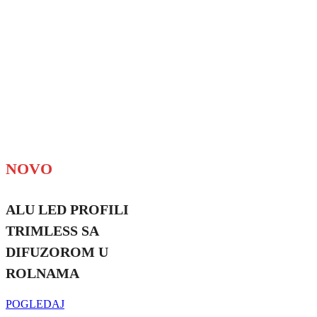
NOVO
ALU LED PROFILI
TRIMLESS SA
DIFUZOROM U
ROLNAMA
POGLEDAJ