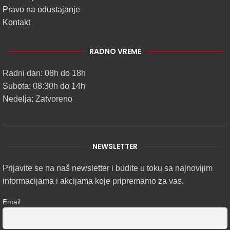
Pravo na odustajanje
Kontakt
RADNO VREME
Radni dan: 08h do 18h
Subota: 08:30h do 14h
Nedelja: Zatvoreno
NEWSLETTER
Prijavite se na naš newsletter i budite u toku sa najnovijim
informacijama i akcijama koje pripremamo za vas.
Email