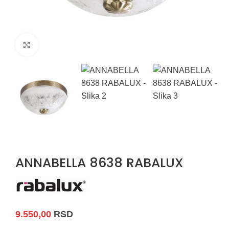
Uvećaj sliku
ANNABELLA 8638 RABALUX
9.550,00
RSD