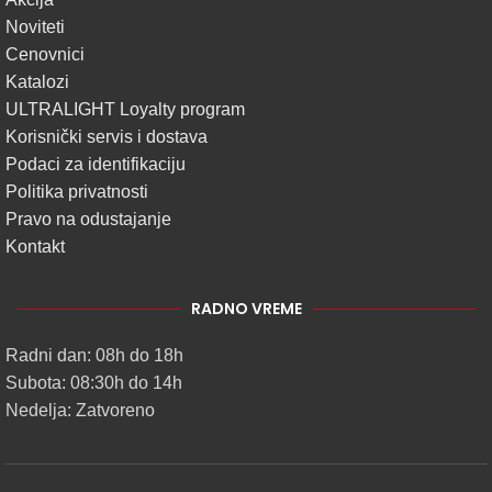
Noviteti
Cenovnici
Katalozi
ULTRALIGHT Loyalty program
Korisnički servis i dostava
Podaci za identifikaciju
Politika privatnosti
Pravo na odustajanje
Kontakt
RADNO VREME
Radni dan: 08h do 18h
Subota: 08:30h do 14h
Nedelja: Zatvoreno