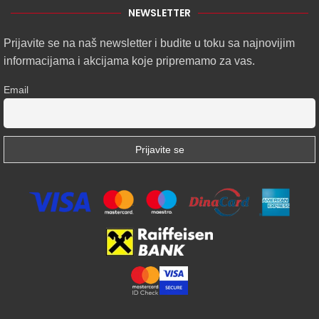
NEWSLETTER
Prijavite se na naš newsletter i budite u toku sa najnovijim
informacijama i akcijama koje pripremamo za vas.
Email