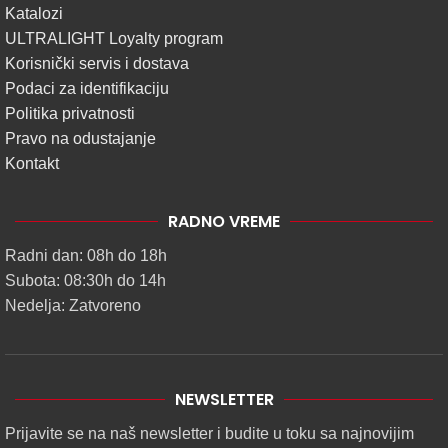
Katalozi
ULTRALIGHT Loyalty program
Korisnički servis i dostava
Podaci za identifikaciju
Politika privatnosti
Pravo na odustajanje
Kontakt
RADNO VREME
Radni dan: 08h do 18h
Subota: 08:30h do 14h
Nedelja: Zatvoreno
NEWSLETTER
Prijavite se na naš newsletter i budite u toku sa najnovijim