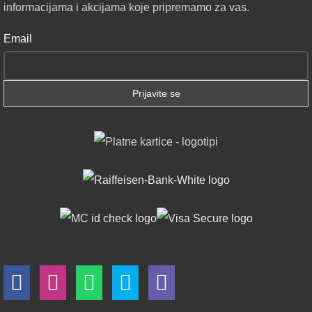
informacijama i akcijama koje pripremamo za vas.
Email