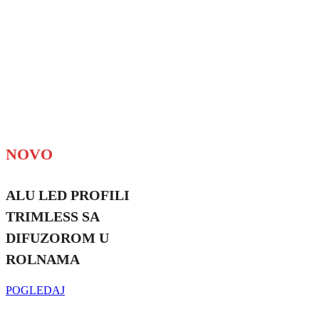
NOVO
ALU LED PROFILI
TRIMLESS SA
DIFUZOROM U
ROLNAMA
POGLEDAJ