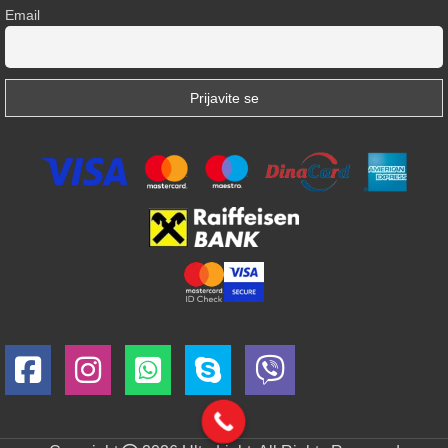
Email