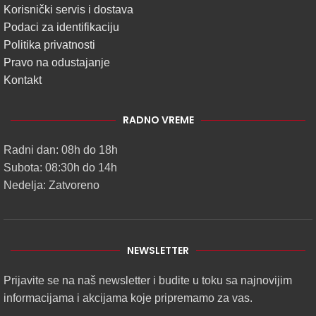
Korisnički servis i dostava
Podaci za identifikaciju
Politika privatnosti
Pravo na odustajanje
Kontakt
RADNO VREME
Radni dan: 08h do 18h
Subota: 08:30h do 14h
Nedelja: Zatvoreno
NEWSLETTER
Prijavite se na naš newsletter i budite u toku sa najnovijim
informacijama i akcijama koje pripremamo za vas.