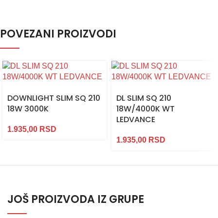
POVEZANI PROIZVODI
DOWNLIGHT SLIM SQ 210
DL SLIM SQ 210
18W 3000K
18W/4000K WT
LEDVANCE
1.935,00
RSD
1.935,00
RSD
JOŠ PROIZVODA IZ GRUPE