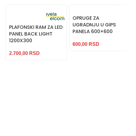
OPRUGE ZA
UGRADNJU U GIPS
PLAFONSKI RAM ZA LED
PANELA 600×600
PANEL BACK LIGHT
1200X300
600,00
RSD
2.700,00
RSD