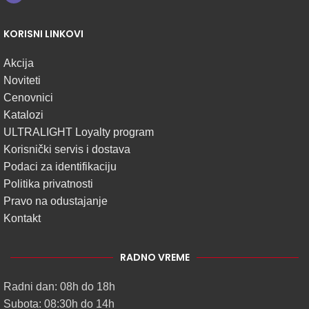
KORISNI LINKOVI
Akcija
Noviteti
Cenovnici
Katalozi
ULTRALIGHT Loyalty program
Korisnički servis i dostava
Podaci za identifikaciju
Politika privatnosti
Pravo na odustajanje
Kontakt
RADNO VREME
Radni dan: 08h do 18h
Subota: 08:30h do 14h