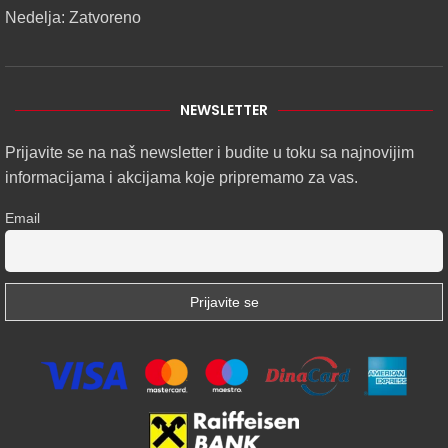
Nedelja: Zatvoreno
NEWSLETTER
Prijavite se na naš newsletter i budite u toku sa najnovijim
informacijama i akcijama koje pripremamo za vas.
Email