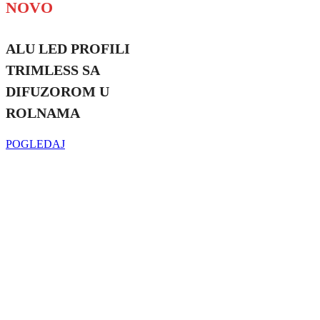
NOVO
ALU LED PROFILI
TRIMLESS SA
DIFUZOROM U
ROLNAMA
POGLEDAJ