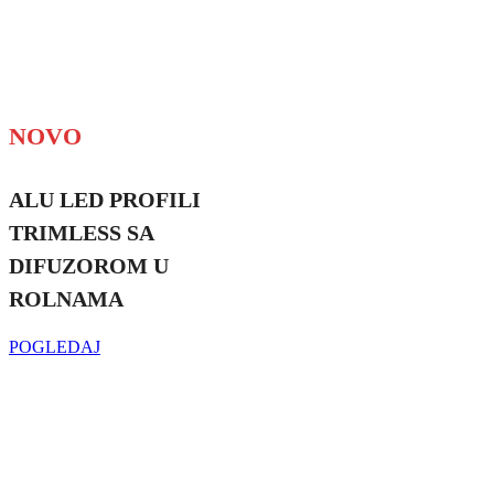
NOVO
ALU LED PROFILI
TRIMLESS SA
DIFUZOROM U
ROLNAMA
POGLEDAJ