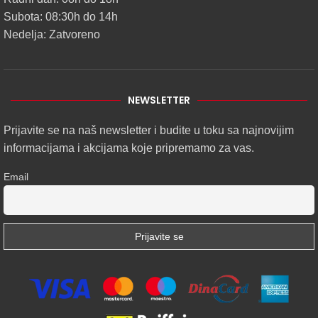
Subota: 08:30h do 14h
Nedelja: Zatvoreno
NEWSLETTER
Prijavite se na naš newsletter i budite u toku sa najnovijim
informacijama i akcijama koje pripremamo za vas.
Email