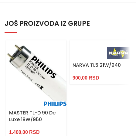
JOŠ PROIZVODA IZ GRUPE
NARVA TL5 21W/940
900,00
RSD
MASTER TL-D 90 De
Luxe 18W/950
1.400,00
RSD