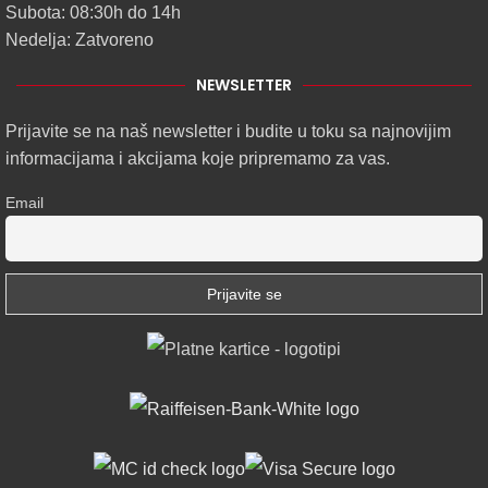
Subota: 08:30h do 14h
Nedelja: Zatvoreno
NEWSLETTER
Prijavite se na naš newsletter i budite u toku sa najnovijim
informacijama i akcijama koje pripremamo za vas.
Email