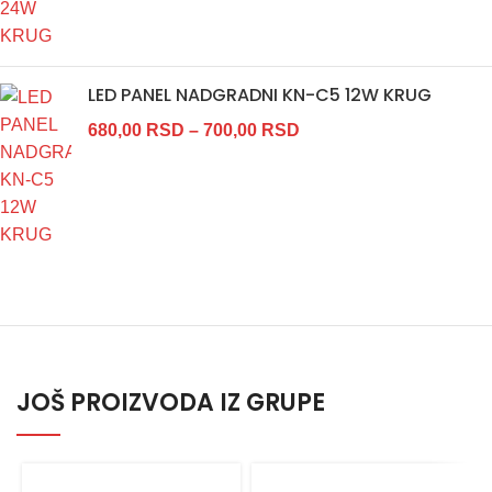
LED PANEL NADGRADNI KN-C5 12W KRUG
680,00
RSD
–
700,00
RSD
JOŠ PROIZVODA IZ GRUPE