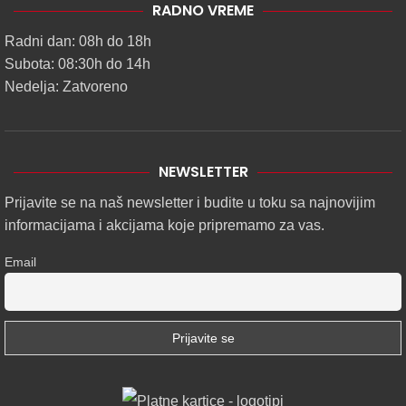
RADNO VREME
Radni dan: 08h do 18h
Subota: 08:30h do 14h
Nedelja: Zatvoreno
NEWSLETTER
Prijavite se na naš newsletter i budite u toku sa najnovijim
informacijama i akcijama koje pripremamo za vas.
Email