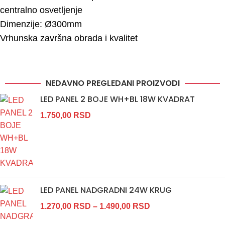
centralno osvetljenje
Dimenzije: Ø300mm
Vrhunska završna obrada i kvalitet
NEDAVNO PREGLEDANI PROIZVODI
LED PANEL 2 BOJE WH+BL 18W KVADRAT
1.750,00
RSD
LED PANEL NADGRADNI 24W KRUG
1.270,00
RSD
–
1.490,00
RSD