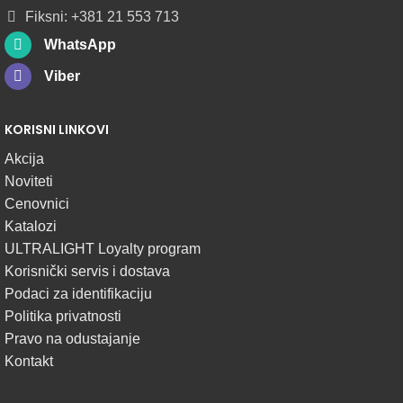
Fiksni: +381 21 553 713
WhatsApp
Viber
KORISNI LINKOVI
Akcija
Noviteti
Cenovnici
Katalozi
ULTRALIGHT Loyalty program
Korisnički servis i dostava
Podaci za identifikaciju
Politika privatnosti
Pravo na odustajanje
Kontakt