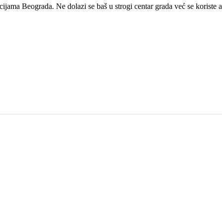
ijama Beograda. Ne dolazi se baš u strogi centar grada već se koriste