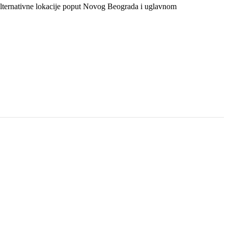
 alternativne lokacije poput Novog Beograda i uglavnom