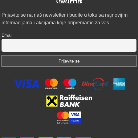
NEWSLETTER
Prijavite se na naš newsletter i budite u toku sa najnovijim
informacijama i akcijama koje pripremamo za vas.
Email