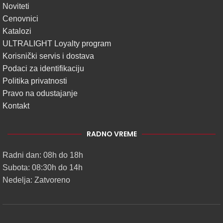
Noviteti
Cenovnici
Katalozi
ULTRALIGHT Loyalty program
Korisnički servis i dostava
Podaci za identifikaciju
Politika privatnosti
Pravo na odustajanje
Kontakt
RADNO VREME
Radni dan: 08h do 18h
Subota: 08:30h do 14h
Nedelja: Zatvoreno