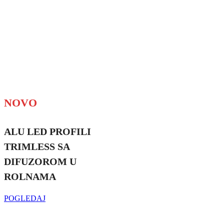
NOVO
ALU LED PROFILI
TRIMLESS SA
DIFUZOROM U
ROLNAMA
POGLEDAJ