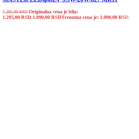
Originalna cena je bila:
1.295,00
RSD
1.295,00 RSD.
1.090,00
RSD
Trenutna cena je: 1.090,00 RSD.
LED