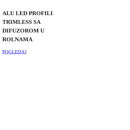
ALU LED PROFILI
TRIMLESS SA
DIFUZOROM U
ROLNAMA
POGLEDAJ
Najveći izbor