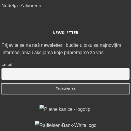
Nedelja: Zatvoreno
NEWSLETTER
Prijavite se na naš newsletter i budite u toku sa najnovijim
informacijama i akcijama koje pripremamo za vas.
Email