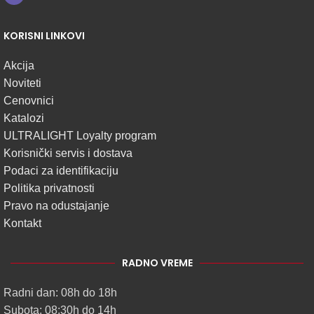
KORISNI LINKOVI
Akcija
Noviteti
Cenovnici
Katalozi
ULTRALIGHT Loyalty program
Korisnički servis i dostava
Podaci za identifikaciju
Politika privatnosti
Pravo na odustajanje
Kontakt
RADNO VREME
Radni dan: 08h do 18h
Subota: 08:30h do 14h