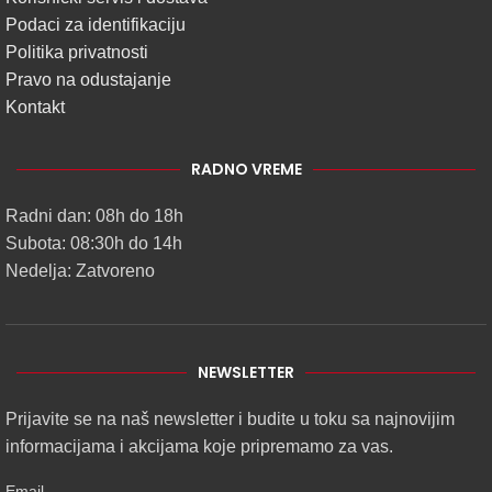
Podaci za identifikaciju
Politika privatnosti
Pravo na odustajanje
Kontakt
RADNO VREME
Radni dan: 08h do 18h
Subota: 08:30h do 14h
Nedelja: Zatvoreno
NEWSLETTER
Prijavite se na naš newsletter i budite u toku sa najnovijim
informacijama i akcijama koje pripremamo za vas.
Email