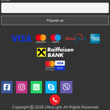
Copyright
2026 UltraLight. All Rights Reserved