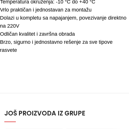
Temperatura okruženja: -10 °C do +40 °C
Vrlo praktičan i jednostavan za montažu
Dolazi u kompletu sa napajanjem, povezivanje direktno
na 220V
Odličan kvalitet i završna obrada
Brzo, sigurno i jednostavno rešenje za sve tipove
rasvete
JOŠ PROIZVODA IZ GRUPE