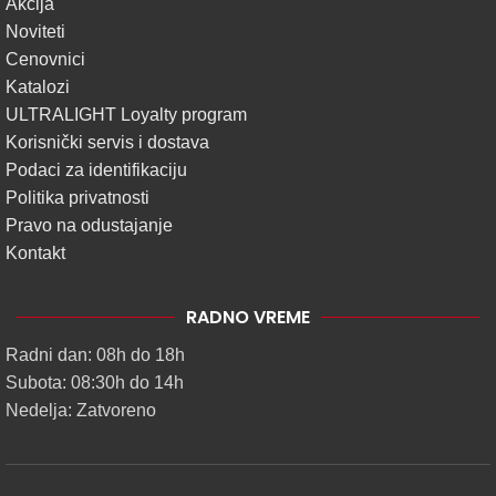
Akcija
Noviteti
Cenovnici
Katalozi
ULTRALIGHT Loyalty program
Korisnički servis i dostava
Podaci za identifikaciju
Politika privatnosti
Pravo na odustajanje
Kontakt
RADNO VREME
Radni dan: 08h do 18h
Subota: 08:30h do 14h
Nedelja: Zatvoreno