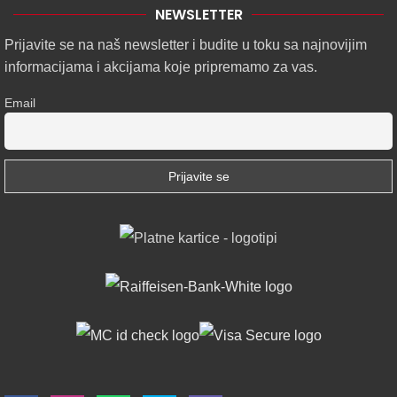
NEWSLETTER
Prijavite se na naš newsletter i budite u toku sa najnovijim
informacijama i akcijama koje pripremamo za vas.
Email