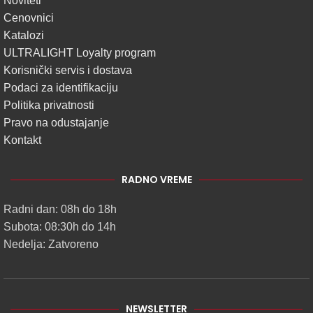
Noviteti
Cenovnici
Katalozi
ULTRALIGHT Loyalty program
Korisnički servis i dostava
Podaci za identifikaciju
Politika privatnosti
Pravo na odustajanje
Kontakt
RADNO VREME
Radni dan: 08h do 18h
Subota: 08:30h do 14h
Nedelja: Zatvoreno
NEWSLETTER