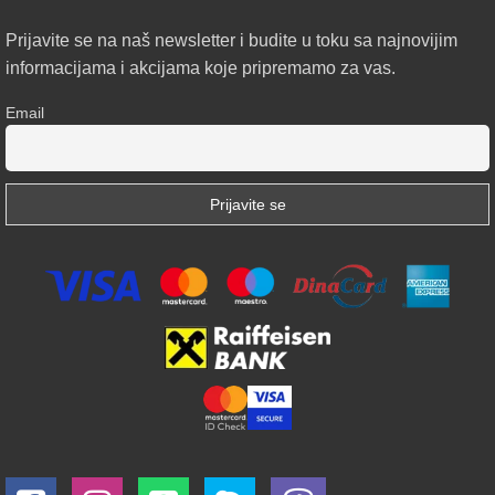
Prijavite se na naš newsletter i budite u toku sa najnovijim
informacijama i akcijama koje pripremamo za vas.
Email