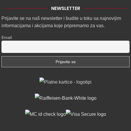
NEWSLETTER
Prijavite se na naš newsletter i budite u toku sa najnovijim
informacijama i akcijama koje pripremamo za vas.
Email