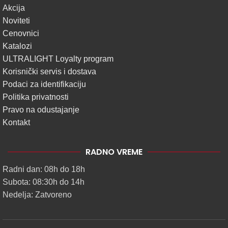
Akcija
Noviteti
Cenovnici
Katalozi
ULTRALIGHT Loyalty program
Korisnički servis i dostava
Podaci za identifikaciju
Politika privatnosti
Pravo na odustajanje
Kontakt
RADNO VREME
Radni dan: 08h do 18h
Subota: 08:30h do 14h
Nedelja: Zatvoreno