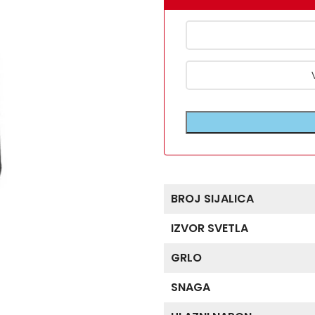
BROJ SIJALICA
IZVOR SVETLA
GRLO
SNAGA