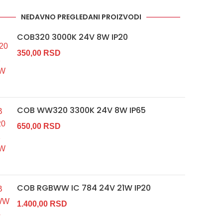
NEDAVNO PREGLEDANI PROIZVODI
COB320 3000K 24V 8W IP20
350,00
RSD
COB WW320 3300K 24V 8W IP65
650,00
RSD
COB RGBWW IC 784 24V 21W IP20
1.400,00
RSD