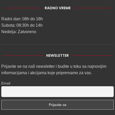
RADNO VREME
Radni dan: 08h do 18h
Subota: 08:30h do 14h
Nedelja: Zatvoreno
NEWSLETTER
Prijavite se na naš newsletter i budite u toku sa najnovijim
informacijama i akcijama koje pripremamo za vas.
Email