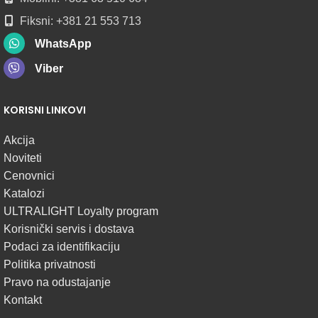
Fiksni: +381 21 553 713
WhatsApp
Viber
KORISNI LINKOVI
Akcija
Noviteti
Cenovnici
Katalozi
ULTRALIGHT Loyalty program
Korisnički servis i dostava
Podaci za identifikaciju
Politika privatnosti
Pravo na odustajanje
Kontakt