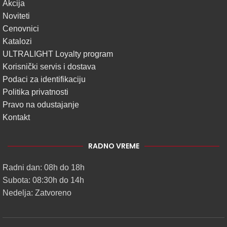
Akcija
Noviteti
Cenovnici
Katalozi
ULTRALIGHT Loyalty program
Korisnički servis i dostava
Podaci za identifikaciju
Politika privatnosti
Pravo na odustajanje
Kontakt
RADNO VREME
Radni dan: 08h do 18h
Subota: 08:30h do 14h
Nedelja: Zatvoreno