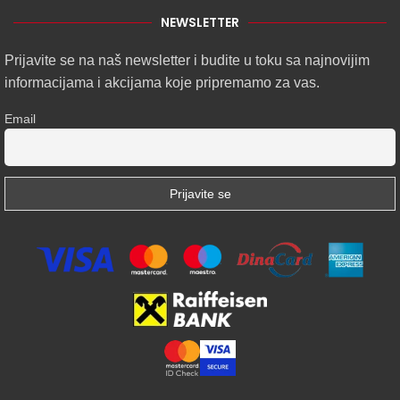
NEWSLETTER
Prijavite se na naš newsletter i budite u toku sa najnovijim
informacijama i akcijama koje pripremamo za vas.
Email