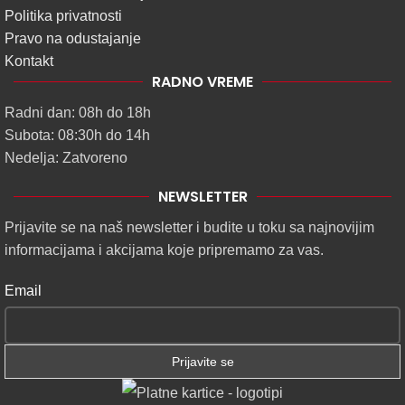
Politika privatnosti
Pravo na odustajanje
Kontakt
RADNO VREME
Radni dan: 08h do 18h
Subota: 08:30h do 14h
Nedelja: Zatvoreno
NEWSLETTER
Prijavite se na naš newsletter i budite u toku sa najnovijim
informacijama i akcijama koje pripremamo za vas.
Email