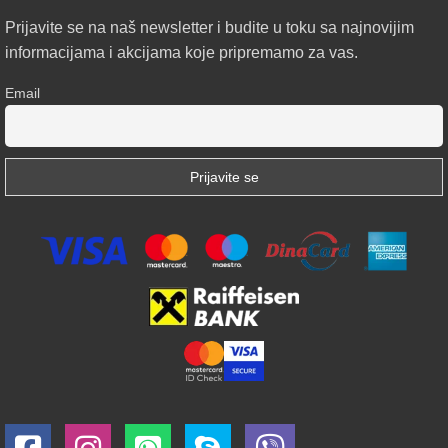
Prijavite se na naš newsletter i budite u toku sa najnovijim
informacijama i akcijama koje pripremamo za vas.
Email