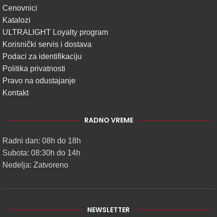
Cenovnici
Katalozi
ULTRALIGHT Loyalty program
Korisnički servis i dostava
Podaci za identifikaciju
Politika privatnosti
Pravo na odustajanje
Kontakt
RADNO VREME
Radni dan: 08h do 18h
Subota: 08:30h do 14h
Nedelja: Zatvoreno
NEWSLETTER