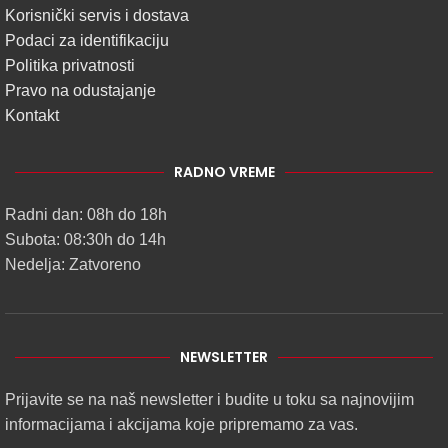
Korisnički servis i dostava
Podaci za identifikaciju
Politika privatnosti
Pravo na odustajanje
Kontakt
RADNO VREME
Radni dan: 08h do 18h
Subota: 08:30h do 14h
Nedelja: Zatvoreno
NEWSLETTER
Prijavite se na naš newsletter i budite u toku sa najnovijim
informacijama i akcijama koje pripremamo za vas.