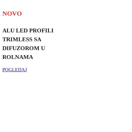
NOVO
ALU LED PROFILI
TRIMLESS SA
DIFUZOROM U
ROLNAMA
POGLEDAJ