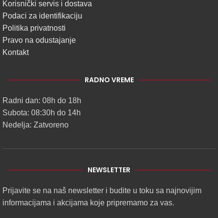
Korisnički servis i dostava
Podaci za identifikaciju
Politika privatnosti
Pravo na odustajanje
Kontakt
RADNO VREME
Radni dan: 08h do 18h
Subota: 08:30h do 14h
Nedelja: Zatvoreno
NEWSLETTER
Prijavite se na naš newsletter i budite u toku sa najnovijim
informacijama i akcijama koje pripremamo za vas.