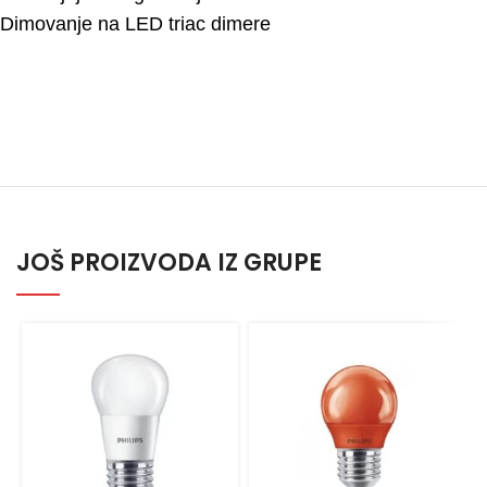
Dimovanje na LED triac dimere
JOŠ PROIZVODA IZ GRUPE