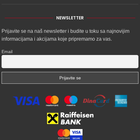
NEWSLETTER
Prijavite se na naš newsletter i budite u toku sa najnovijim
informacijama i akcijama koje pripremamo za vas.
Email