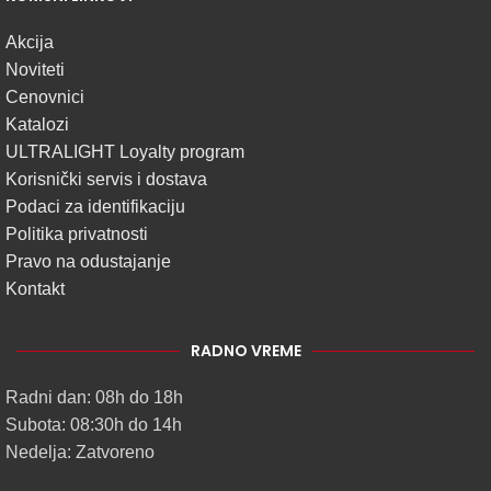
Akcija
Noviteti
Cenovnici
Katalozi
ULTRALIGHT Loyalty program
Korisnički servis i dostava
Podaci za identifikaciju
Politika privatnosti
Pravo na odustajanje
Kontakt
RADNO VREME
Radni dan: 08h do 18h
Subota: 08:30h do 14h
Nedelja: Zatvoreno