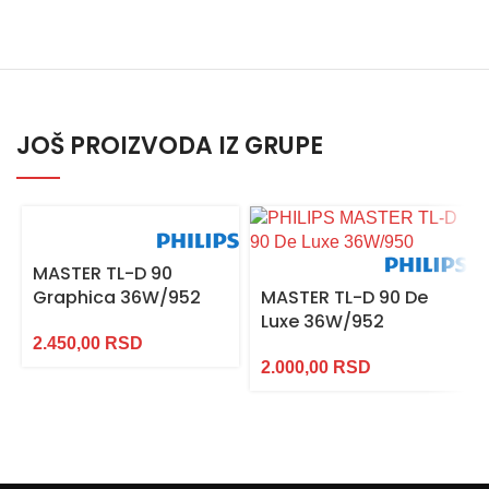
JOŠ PROIZVODA IZ GRUPE
MASTER TL-D 90
Graphica 36W/952
MASTER TL-D 90 De
Luxe 36W/952
2.450,00
RSD
2.000,00
RSD