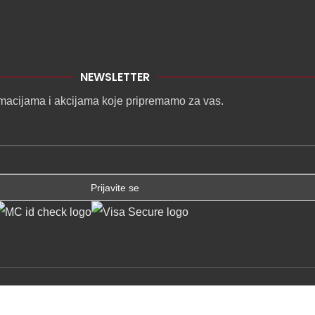
NEWSLETTER
formacijama i akcijama koje pripremamo za vas.