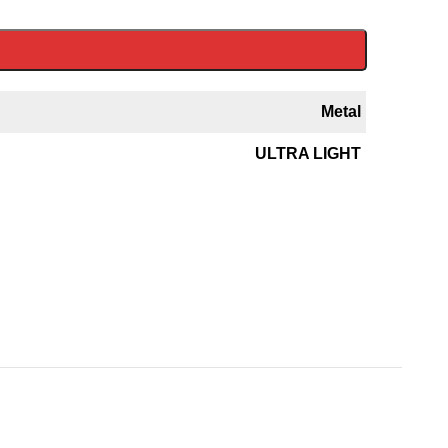
Metal
ULTRA LIGHT