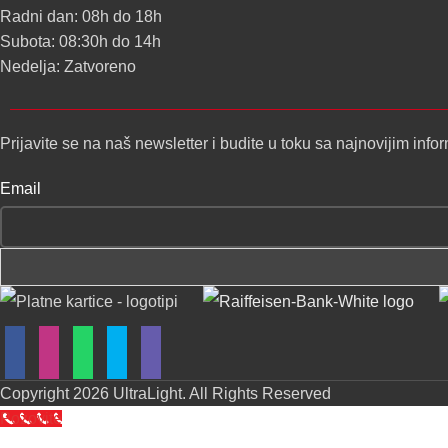
Radni dan: 08h do 18h
Subota: 08:30h do 14h
Nedelja: Zatvoreno
Prijavite se na naš newsletter i budite u toku sa najnovijim in
Email
Copyright
2026 UltraLight. All Rights Reserved
Pozovite