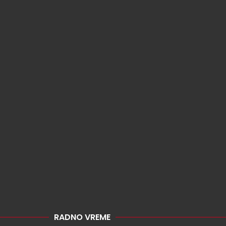
RADNO VREME