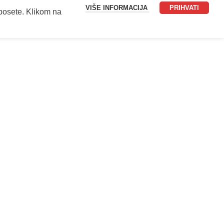
VIŠE INFORMACIJA
PRIHVATI
 posete. Klikom na