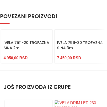
POVEZANI PROIZVODI
IVELA 7511-20 TROFAZNA
IVELA 7511-30 TROFAZNA
ŠINA 2m
ŠINA 3m
4.950,00
RSD
7.450,00
RSD
JOŠ PROIZVODA IZ GRUPE