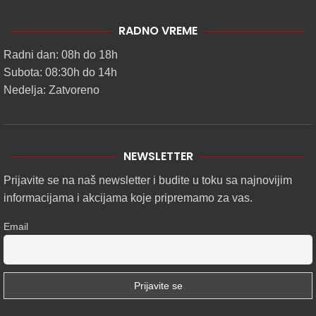
RADNO VREME
Radni dan: 08h do 18h
Subota: 08:30h do 14h
Nedelja: Zatvoreno
NEWSLETTER
Prijavite se na naš newsletter i budite u toku sa najnovijim
informacijama i akcijama koje pripremamo za vas.
Email