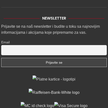
NEWSLETTER
Prijavite se na naš newsletter i budite u toku sa najnovijim
informacijama i akcijama koje pripremamo za vas.
Email