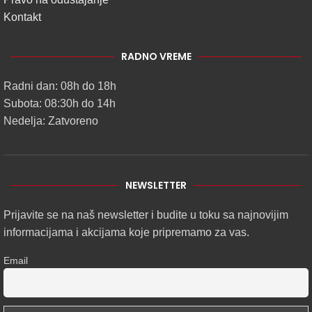
Kontakt
RADNO VREME
Radni dan: 08h do 18h
Subota: 08:30h do 14h
Nedelja: Zatvoreno
NEWSLETTER
Prijavite se na naš newsletter i budite u toku sa najnovijim
informacijama i akcijama koje pripremamo za vas.
Email