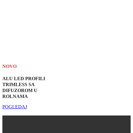
NOVO
ALU LED PROFILI
TRIMLESS SA
DIFUZOROM U
ROLNAMA
POGLEDAJ