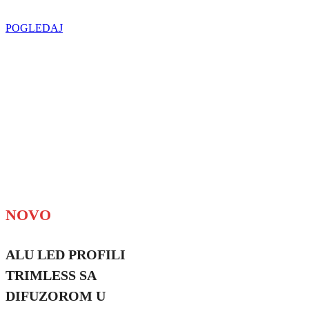
POGLEDAJ
NOVO
ALU LED PROFILI
TRIMLESS SA
DIFUZOROM U