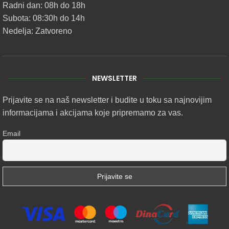
Radni dan: 08h do 18h
Subota: 08:30h do 14h
Nedelja: Zatvoreno
NEWSLETTER
Prijavite se na naš newsletter i budite u toku sa najnovijim
informacijama i akcijama koje pripremamo za vas.
Email