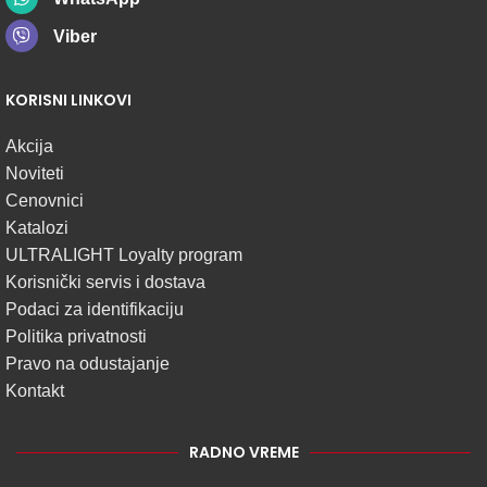
Viber
KORISNI LINKOVI
Akcija
Noviteti
Cenovnici
Katalozi
ULTRALIGHT Loyalty program
Korisnički servis i dostava
Podaci za identifikaciju
Politika privatnosti
Pravo na odustajanje
Kontakt
RADNO VREME