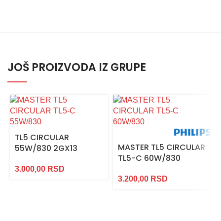
JOŠ PROIZVODA IZ GRUPE
TL5 CIRCULAR
MASTER TL5 CIRCULAR
55W/830 2GX13
TL5-C 60W/830
3.000,00
RSD
3.200,00
RSD