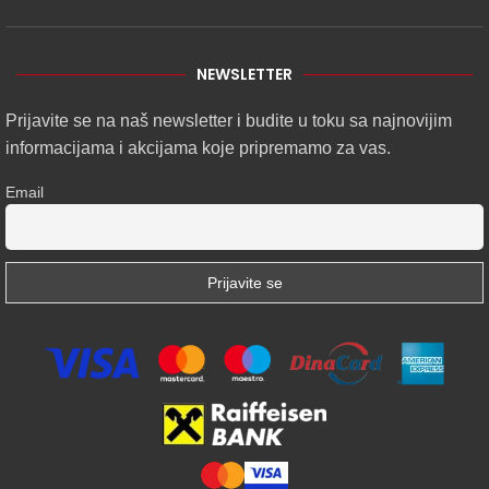
NEWSLETTER
Prijavite se na naš newsletter i budite u toku sa najnovijim
informacijama i akcijama koje pripremamo za vas.
Email