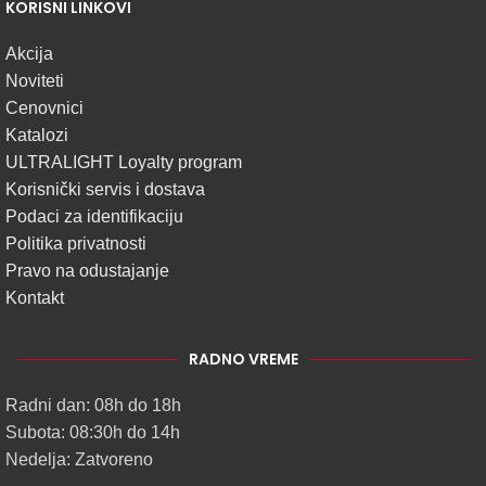
KORISNI LINKOVI
Akcija
Noviteti
Cenovnici
Katalozi
ULTRALIGHT Loyalty program
Korisnički servis i dostava
Podaci za identifikaciju
Politika privatnosti
Pravo na odustajanje
Kontakt
RADNO VREME
Radni dan: 08h do 18h
Subota: 08:30h do 14h
Nedelja: Zatvoreno