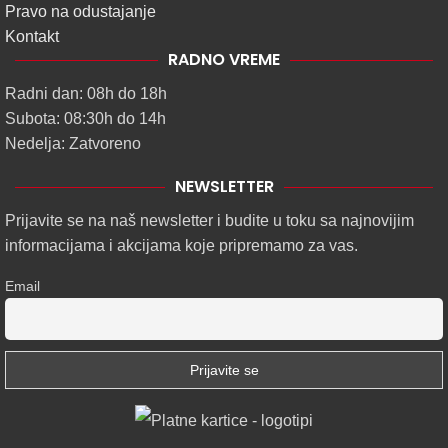
Pravo na odustajanje
Kontakt
RADNO VREME
Radni dan: 08h do 18h
Subota: 08:30h do 14h
Nedelja: Zatvoreno
NEWSLETTER
Prijavite se na naš newsletter i budite u toku sa najnovijim
informacijama i akcijama koje pripremamo za vas.
Email