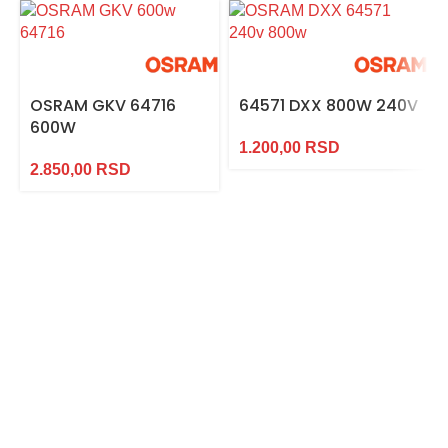
OSRAM GKV 64716
64571 DXX 800W 240V
600W
1.200,00
RSD
2.850,00
RSD