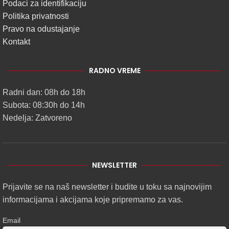
Podaci za identifikaciju
Politika privatnosti
Pravo na odustajanje
Kontakt
RADNO VREME
Radni dan: 08h do 18h
Subota: 08:30h do 14h
Nedelja: Zatvoreno
NEWSLETTER
Prijavite se na naš newsletter i budite u toku sa najnovijim
informacijama i akcijama koje pripremamo za vas.
Email