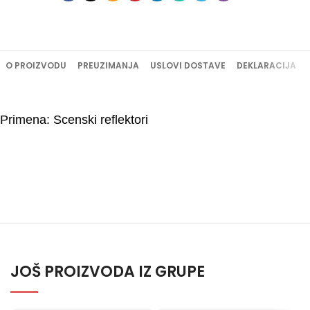
O PROIZVODU
PREUZIMANJA
USLOVI DOSTAVE
DEKLARACIJA
Primena: Scenski reflektori
JOŠ PROIZVODA IZ GRUPE