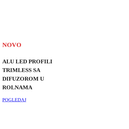
NOVO
ALU LED PROFILI
TRIMLESS SA
DIFUZOROM U
ROLNAMA
POGLEDAJ