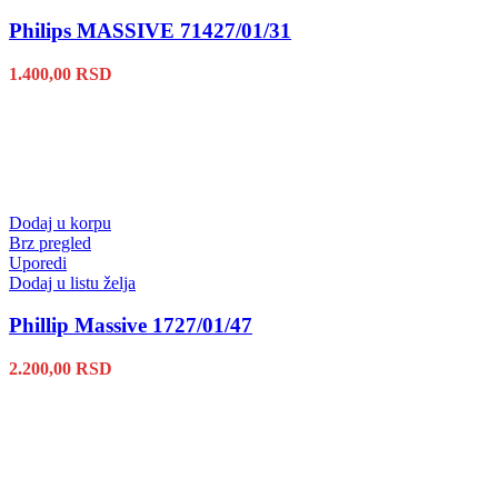
Philips MASSIVE 71427/01/31
1.400,00
RSD
Dodaj u korpu
Brz pregled
Uporedi
Dodaj u listu želja
Phillip Massive 1727/01/47
2.200,00
RSD