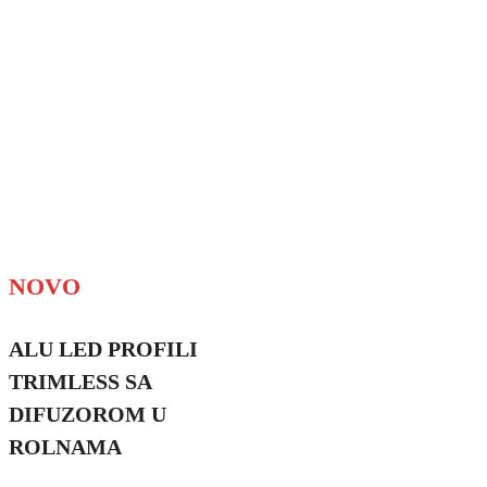
NOVO
ALU LED PROFILI
TRIMLESS SA
DIFUZOROM U
ROLNAMA