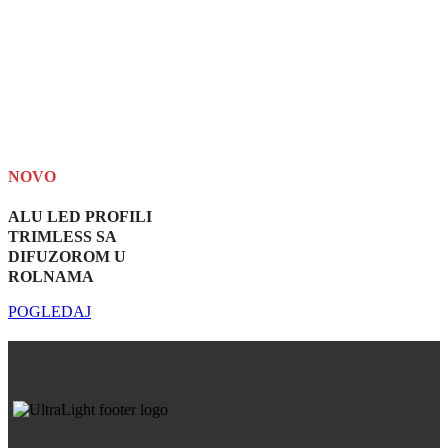
NOVO
ALU LED PROFILI
TRIMLESS SA
DIFUZOROM U
ROLNAMA
POGLEDAJ