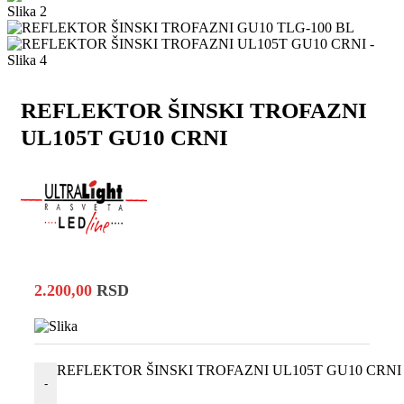
REFLEKTOR ŠINSKI TROFAZNI
UL105T GU10 CRNI
2.200,00
RSD
REFLEKTOR ŠINSKI TROFAZNI UL105T GU10 CRNI ko
-