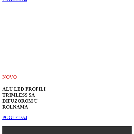
NOVO
ALU LED PROFILI
TRIMLESS SA
DIFUZOROM U
ROLNAMA
POGLEDAJ